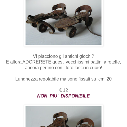
Vi piacciono gli antichi giochi?
E allora ADORERETE questi vecchissimi pattini a rotelle,
ancora perfino con i loro lacci in cuoio!
Lunghezza regolabile ma sono fissati su cm. 20
€ 12
NON PIU' DISPONIBILE