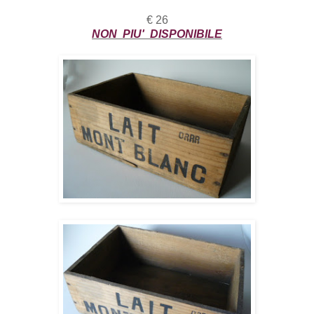
€ 26
NON PIU' DISPONIBILE