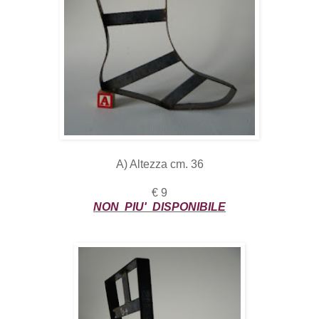
A) Altezza cm. 36
€ 9
NON PIU' DISPONIBILE