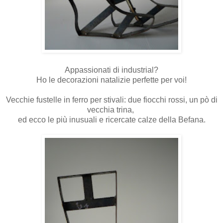
Appassionati di industrial?
Ho le decorazioni natalizie perfette per voi!
Vecchie fustelle in ferro per stivali: due fiocchi rossi, un pò di
vecchia trina,
ed ecco le più inusuali e ricercate calze della Befana.