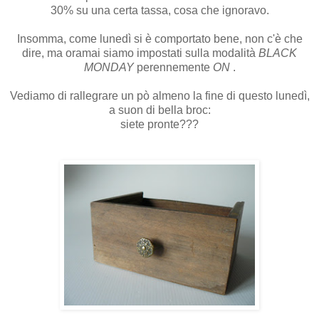
30% su una certa tassa, cosa che ignoravo.
Insomma, come lunedì si è comportato bene, non c'è che
dire, ma oramai siamo impostati sulla modalità
BLACK
MONDAY
perennemente
ON
.
Vediamo di rallegrare un pò almeno la fine di questo lunedì,
a suon di bella broc:
siete pronte???