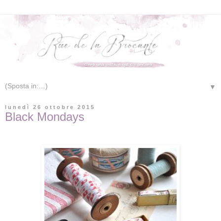
▼
lunedì 26 ottobre 2015
Black Mondays