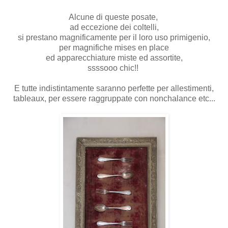
Alcune di queste posate,
ad eccezione dei coltelli,
si prestano magnificamente per il loro uso primigenio,
per magnifiche mises en place
ed apparecchiature miste ed assortite,
ssssooo chic!!
E tutte indistintamente saranno perfette per allestimenti,
tableaux, per essere raggruppate con nonchalance etc...