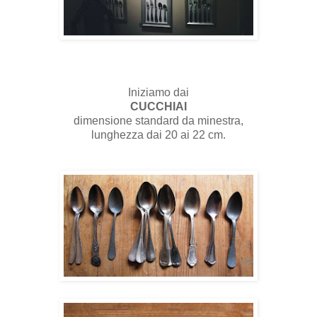
Iniziamo dai
CUCCHIAI
dimensione standard da minestra,
lunghezza dai 20 ai 22 cm.