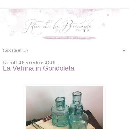
▼
lunedì 29 ottobre 2018
La Vetrina in Gondoleta