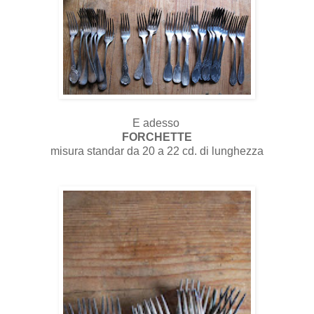
E adesso
FORCHETTE
misura standar da 20 a 22 cd. di lunghezza