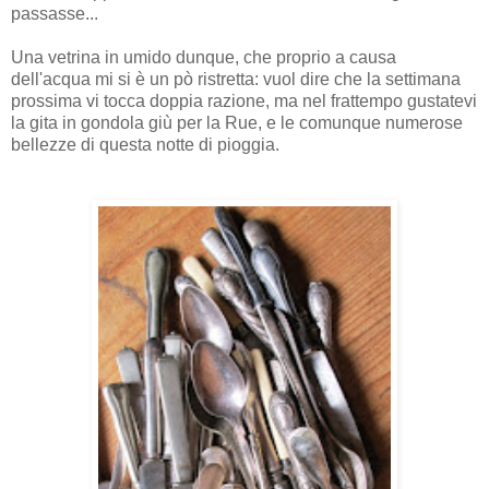
passasse...
Una vetrina in umido dunque, che proprio a causa
dell'acqua mi si è un pò ristretta: vuol dire che la settimana
prossima vi tocca doppia razione, ma nel frattempo gustatevi
la gita in gondola giù per la Rue, e le comunque numerose
bellezze di questa notte di pioggia.