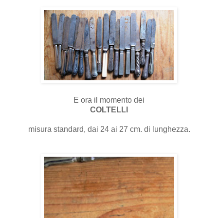
E ora il momento dei
COLTELLI
misura standard, dai 24 ai 27 cm. di lunghezza.