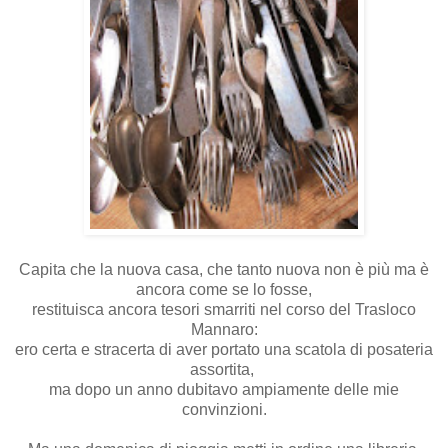
Capita che la nuova casa, che tanto nuova non è più ma è
ancora come se lo fosse,
restituisca ancora tesori smarriti nel corso del Trasloco
Mannaro:
ero certa e stracerta di aver portato una scatola di posateria
assortita,
ma dopo un anno dubitavo ampiamente delle mie
convinzioni.