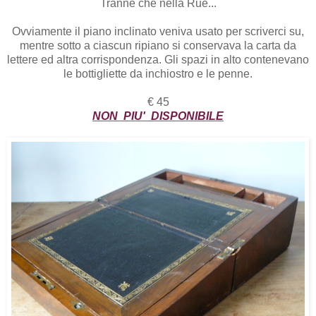
Tranne che nella Rue...
Ovviamente il piano inclinato veniva usato per scriverci su,
mentre sotto a ciascun ripiano si conservava la carta da
lettere ed altra corrispondenza. Gli spazi in alto contenevano
le bottigliette da inchiostro e le penne.
€ 45
NON PIU' DISPONIBILE