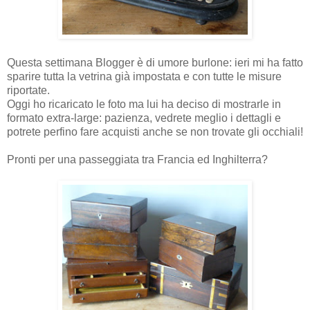
Questa settimana Blogger è di umore burlone: ieri mi ha fatto
sparire tutta la vetrina già impostata e con tutte le misure
riportate.
Oggi ho ricaricato le foto ma lui ha deciso di mostrarle in
formato extra-large: pazienza, vedrete meglio i dettagli e
potrete perfino fare acquisti anche se non trovate gli occhiali!
Pronti per una passeggiata tra Francia ed Inghilterra?