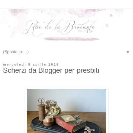
▼
mercoledì 8 aprile 2015
Scherzi da Blogger per presbiti