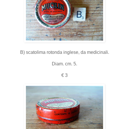
B) scatolima rotonda inglese, da medicinali.
Diam. cm. 5.
€ 3