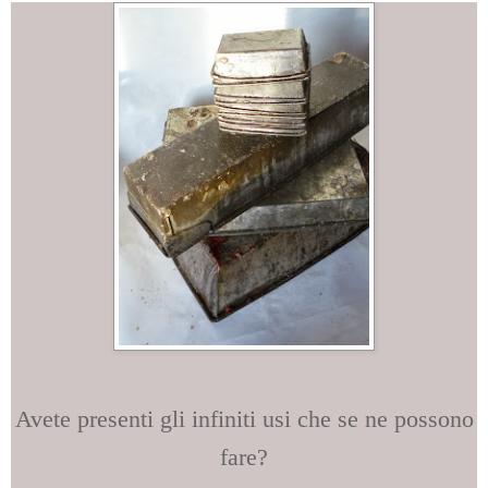
Avete presenti gli infiniti usi che se ne possono
fare?