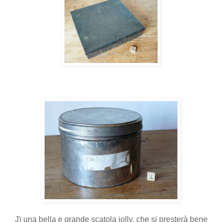
J) una bella e grande scatola jolly, che si presterà bene