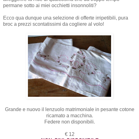
permane sotto ai miei occhietti insonnoliti?
Ecco qua dunque una selezione di offerte irripetibili, pura
broc a prezzi scontatissimi da cogliere al volo!
Grande e nuovo il lenzuolo matrimoniale in pesante cotone
ricamato a macchina.
Federe non disponibili.
€ 12