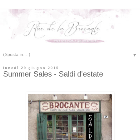
▼
lunedì 29 giugno 2015
Summer Sales - Saldi d'estate