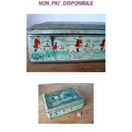
NON PIU' DISPONIBILE