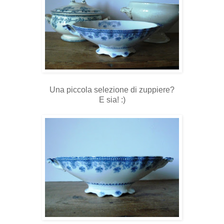
Una piccola selezione di zuppiere?
E sia! :)