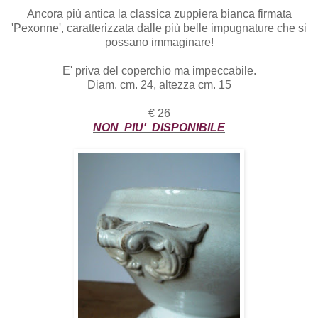
Ancora più antica la classica zuppiera bianca firmata
'Pexonne', caratterizzata dalle più belle impugnature che si
possano immaginare!
E' priva del coperchio ma impeccabile.
Diam. cm. 24, altezza cm. 15
€ 26
NON PIU' DISPONIBILE