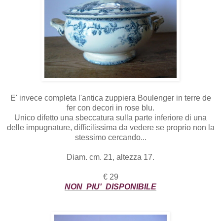
E' invece completa l'antica zuppiera Boulenger in terre de
fer con decori in rose blu.
Unico difetto una sbeccatura sulla parte inferiore di una
delle impugnature, difficilissima da vedere se proprio non la
stessimo cercando...
Diam. cm. 21, altezza 17.
€ 29
NON PIU' DISPONIBILE