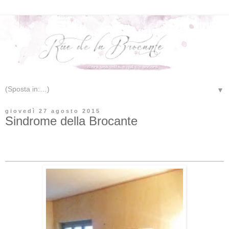
▼
giovedì 27 agosto 2015
Sindrome della Brocante