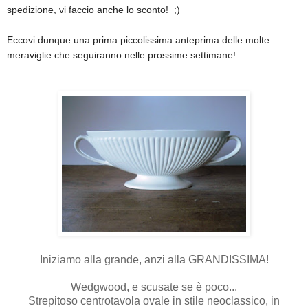
spedizione, vi faccio anche lo sconto! ;)
Eccovi dunque una prima piccolissima anteprima delle molte
meraviglie che seguiranno nelle prossime settimane!
Iniziamo alla grande, anzi alla GRANDISSIMA!
Wedgwood, e scusate se è poco...
Strepitoso centrotavola ovale in stile neoclassico, in