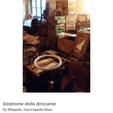
Sindrome della Brocante
Da Wikipedia, l'enciclopedia libera.