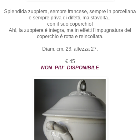
Splendida zuppiera, sempre francese, sempre in porcellana
e sempre priva di difetti, ma stavolta...
con il suo coperchio!
Ah!, la zuppiera è integra, ma in effetti l'impugnatura del
coperchio è rotta e reincollata.
Diam. cm. 23, altezza 27.
€ 45
NON PIU' DISPONIBILE