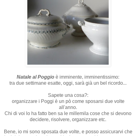
Natale al Poggio
è imminente, imminentissimo:
tra due settimane esatte, oggi, sarà già un bel ricordo...
Sapete una cosa?:
organizzare i Poggi è un pò come sposarsi due volte
all'anno.
Chi di voi lo ha fatto ben sa le millemila cose che si devono
decidere, risolvere, organizzare etc.
Bene, io mi sono sposata due volte, e posso assicurarvi che