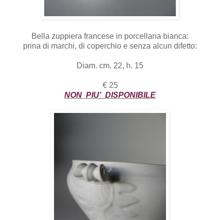
Bella zuppiera francese in porcellana bianca:
prina di marchi, di coperchio e senza alcun difetto:
Diam. cm. 22, h. 15
€ 25
NON PIU' DISPONIBILE