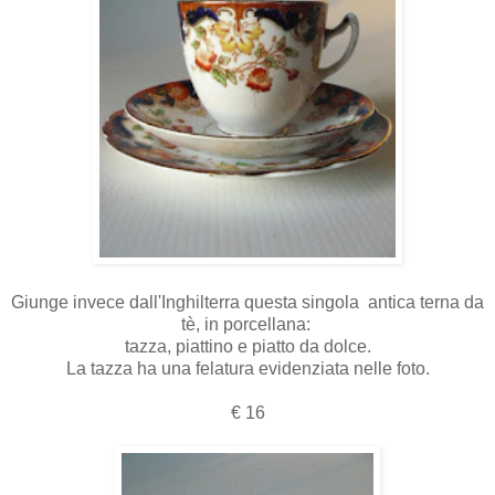
Giunge invece dall'Inghilterra questa singola antica terna da
tè, in porcellana:
tazza, piattino e piatto da dolce.
La tazza ha una felatura evidenziata nelle foto.
€ 16