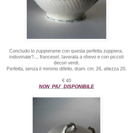
Concludo lo zuppierame con questa perfetta zuppiera,
indovinate?.... francese!, lavorata a rilievo e con piccoli
decori verdi.
Perfetta, senza il minimo difetto, diam. cm. 26, altezza 20.
€ 40
NON PIU' DISPONIBILE