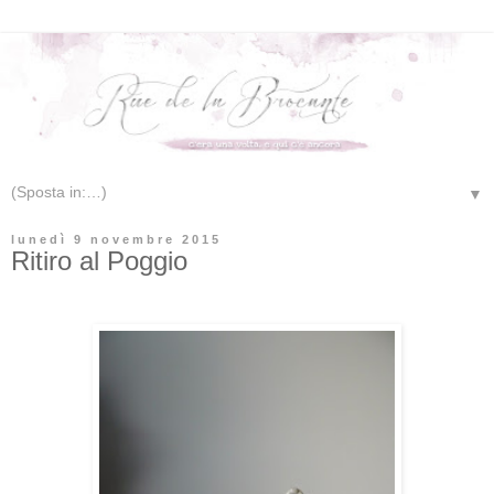
▼
lunedì 9 novembre 2015
Ritiro al Poggio