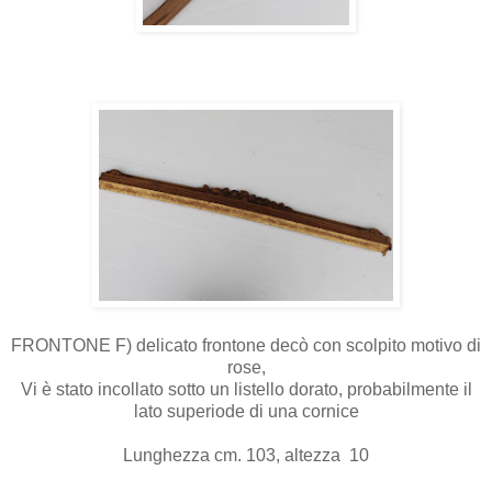
FRONTONE F) delicato frontone decò con scolpito motivo di
rose,
Vi è stato incollato sotto un listello dorato, probabilmente il
lato superiode di una cornice
Lunghezza cm. 103, altezza 10