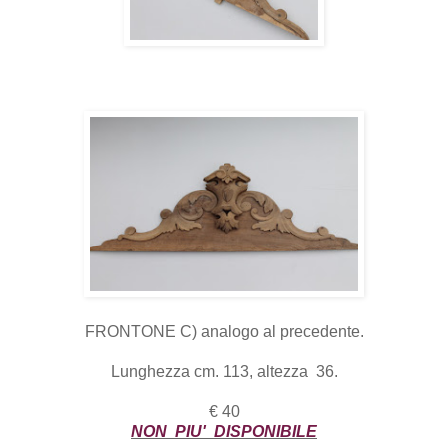
FRONTONE C) analogo al precedente.
Lunghezza cm. 113, altezza 36.
€ 40
NON PIU' DISPONIBILE