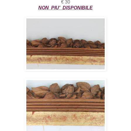
€ 30
NON PIU' DISPONIBILE