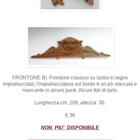
FRONTONE B) Frontone classico su lastra in legno
impiallacciata; l'impiallacciatura sul bordo è un pò staccata e
mancante in alcuni punti. Alcuni fori di tarlo.
Lunghezza cm. 108, altezza 30.
€ 36
NON PIU' DISPONIBILE