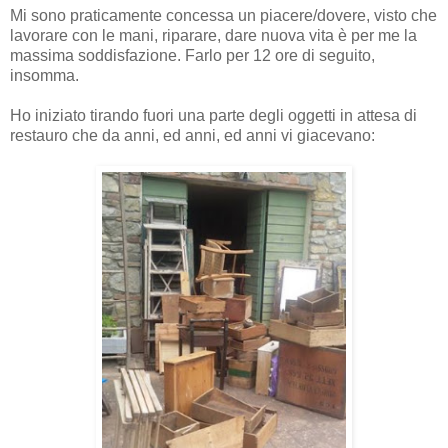
Mi sono praticamente concessa un piacere/dovere, visto che
lavorare con le mani, riparare, dare nuova vita è per me la
massima soddisfazione. Farlo per 12 ore di seguito,
insomma.
Ho iniziato tirando fuori una parte degli oggetti in attesa di
restauro che da anni, ed anni, ed anni vi giacevano: