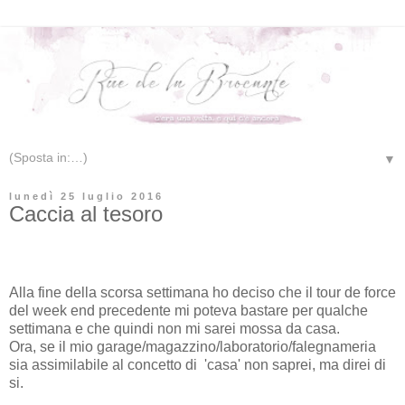
▼
lunedì 25 luglio 2016
Caccia al tesoro
Alla fine della scorsa settimana ho deciso che il tour de force
del week end precedente mi poteva bastare per qualche
settimana e che quindi non mi sarei mossa da casa.
Ora, se il mio garage/magazzino/laboratorio/falegnameria
sia assimilabile al concetto di 'casa' non saprei, ma direi di
si.