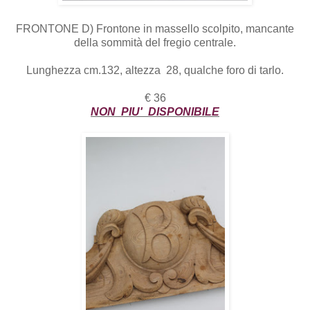
FRONTONE D) Frontone in massello scolpito, mancante
della sommità del fregio centrale.
Lunghezza cm.132, altezza 28, qualche foro di tarlo.
€ 36
NON PIU' DISPONIBILE