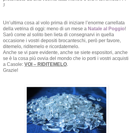
J
Un’ultima cosa al volo prima di iniziare l’enorme carrellata
della vetrina di oggi: meno di un mese a
Natale al Poggio
!
Sarò come al solito ben lieta di consegnarvi in quella
occasione i vostri depositi brocanteschi, però per favore,
ditemelo, riditemelo e ricordatemelo.
Anche se vi pare evidente, anche se siete espositori, anche
se è la cosa più ovvia del mondo che io porti i vostri acquisti
a Casole:
VOI – RIDITEMELO
.
Grazie!