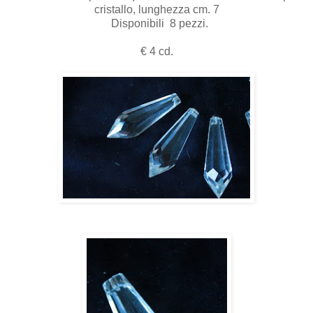
cristallo, lunghezza cm. 7
Disponibili 8 pezzi.
€ 4 cd.