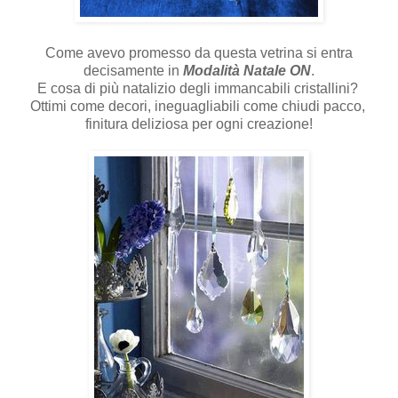
Come avevo promesso da questa vetrina si entra
decisamente in
Modalità Natale ON
.
E cosa di più natalizio degli immancabili cristallini?
Ottimi come decori, ineguagliabili come chiudi pacco,
finitura deliziosa per ogni creazione!