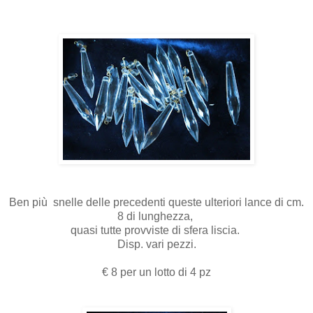
Ben più snelle delle precedenti queste ulteriori lance di cm.
8 di lunghezza,
quasi tutte provviste di sfera liscia.
Disp. vari pezzi.
€ 8 per un lotto di 4 pz