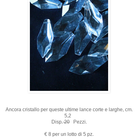
Ancora cristallo per queste ultime lance corte e larghe, cm.
5,2
Disp.
20
Pezzi.
€ 8 per un lotto di 5 pz.