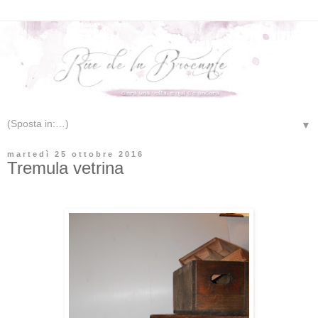
▼
martedì 25 ottobre 2016
Tremula vetrina