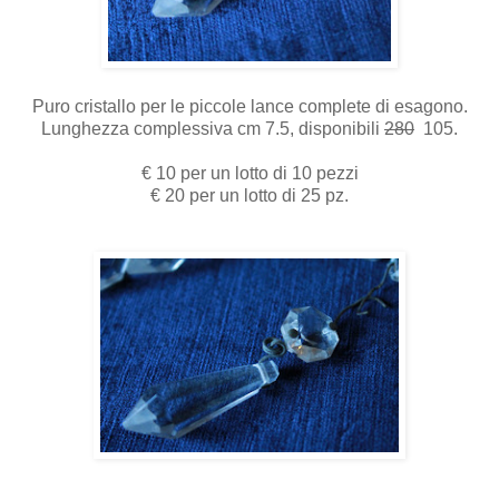
Puro cristallo per le piccole lance complete di esagono.
Lunghezza complessiva cm 7.5, disponibili
280
105.
€ 10 per un lotto di 10 pezzi
€ 20 per un lotto di 25 pz.