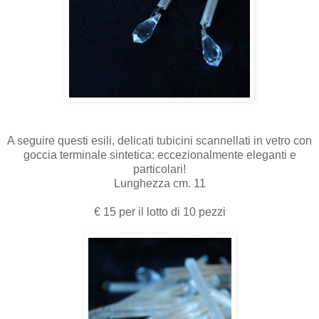
A seguire questi esili, delicati tubicini scannellati in vetro con
goccia terminale sintetica: eccezionalmente eleganti e
particolari!
Lunghezza cm. 11
€ 15 per il lotto di 10 pezzi