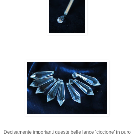
Decisamente importanti queste belle lance ‘ciccione’ in puro