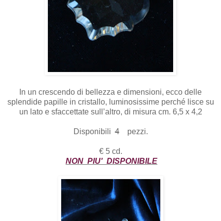
In un crescendo di bellezza e dimensioni, ecco delle
splendide papille in cristallo, luminosissime perché lisce su
un lato e sfaccettate sull’altro, di misura cm. 6,5 x 4,2
Disponibili
4
pezzi.
€ 5 cd.
NON PIU' DISPONIBILE