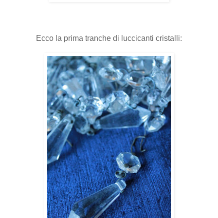
Ecco la prima tranche di luccicanti cristalli: