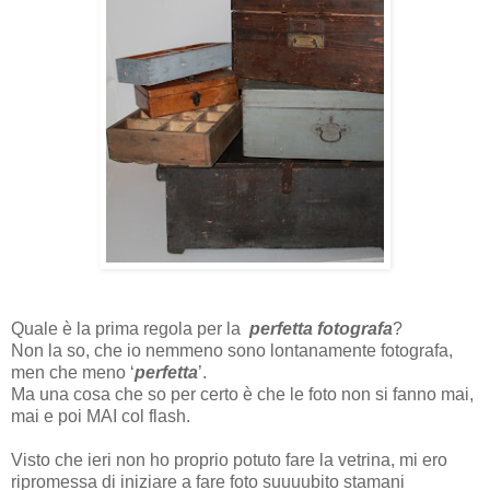
Quale è la prima regola per la
perfetta fotografa
?
Non la so, che io nemmeno sono lontanamente fotografa,
men che meno ‘
perfetta
’.
Ma una cosa che so per certo è che le foto non si fanno mai,
mai e poi MAI col flash.
Visto che ieri non ho proprio potuto fare la vetrina, mi ero
ripromessa di iniziare a fare foto suuuubito stamani