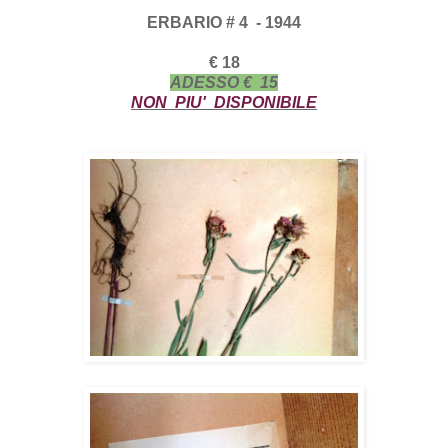
ERBARIO # 4 - 1944
€ 18
ADESSO € 15
NON PIU' DISPONIBILE