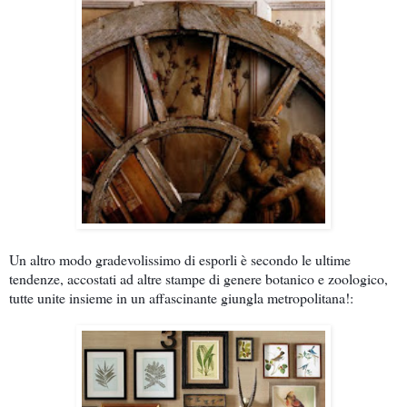
Un altro modo gradevolissimo di esporli è secondo le ultime
tendenze, accostati ad altre stampe di genere botanico e zoologico,
tutte unite insieme in un affascinante giungla metropolitana!: