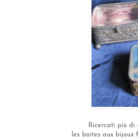
Ricercati più di
les boites aux bijoux f