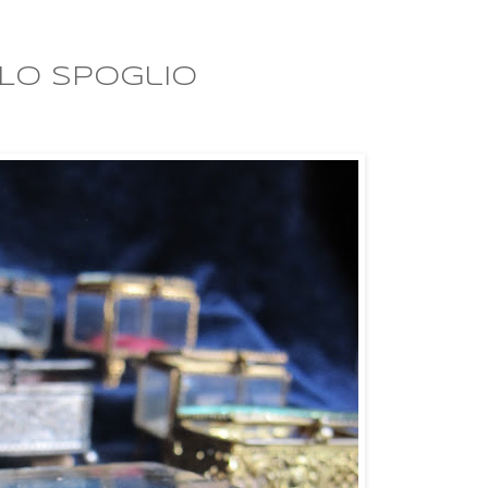
Lo spoglio