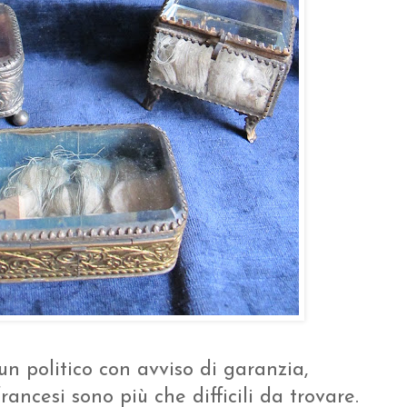
 un politico con avviso di garanzia,
rancesi sono più che difficili da trovare.