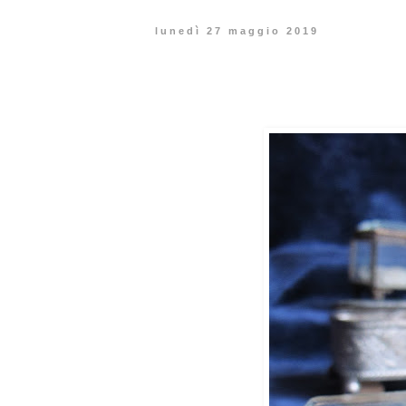
lunedì 27 maggio 2019