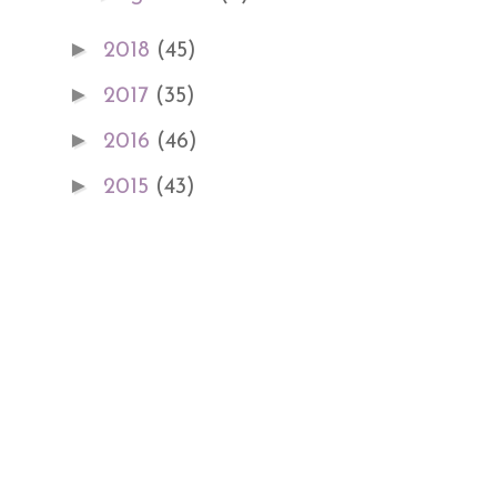
►
2018
(45)
►
2017
(35)
►
2016
(46)
►
2015
(43)