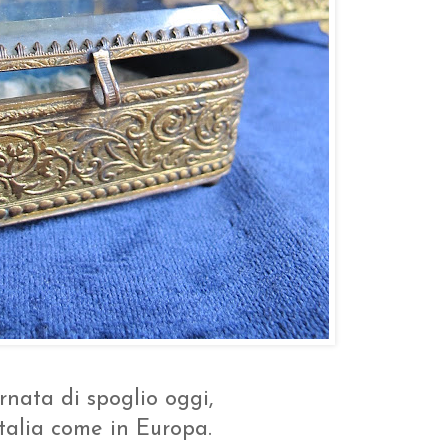
rnata di spoglio oggi,
Italia come in Europa.