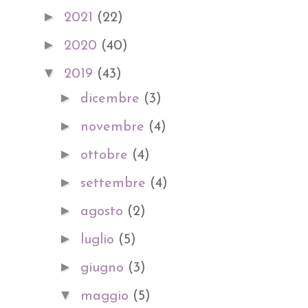
►
2021
(22)
►
2020
(40)
▼
2019
(43)
►
dicembre
(3)
►
novembre
(4)
►
ottobre
(4)
►
settembre
(4)
►
agosto
(2)
►
luglio
(5)
►
giugno
(3)
▼
maggio
(5)