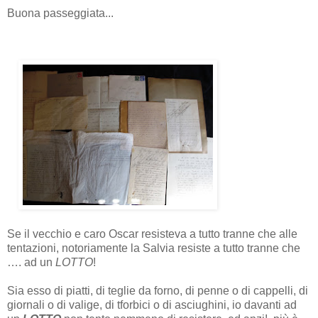
Buona passeggiata...
Se il vecchio e caro Oscar resisteva a tutto tranne che alle
tentazioni, notoriamente la Salvia resiste a tutto tranne che
…. ad un
LOTTO
!
Sia esso di piatti, di teglie da forno, di penne o di cappelli, di
giornali o di valige, di tforbici o di asciughini, io davanti ad