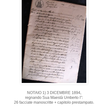
NOTAIO 1) 3 DICEMBRE 1894,
regnando Sua Maestà Umberto I°:
26 facciate manoscritte + capitolo prestampato.