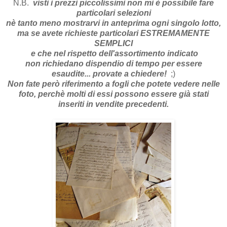
N.B.
visti i prezzi piccolissimi non mi è possibile fare
particolari selezioni
nè tanto meno mostrarvi in anteprima ogni singolo lotto,
ma se avete richieste particolari ESTREMAMENTE
SEMPLICI
e che
nel rispetto dell'assortimento indicato
non richiedano
dispendio di tempo per essere
esaudite... provate a chiedere!
;)
Non fate però riferimento a fogli che potete vedere nelle
foto, perchè molti di essi possono essere già stati
inseriti in vendite precedenti.