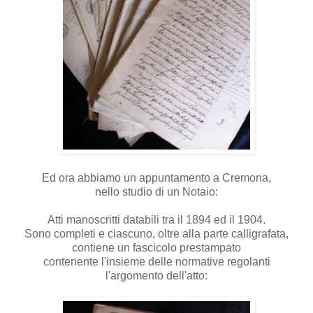
Ed ora abbiamo un appuntamento a Cremona,
nello studio di un Notaio:
Atti manoscritti databili tra il 1894 ed il 1904.
Sono completi e ciascuno, oltre alla parte calligrafata,
contiene un fascicolo prestampato
contenente l'insieme delle normative regolanti
l'argomento dell'atto: