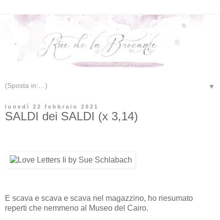
▼
lunedì 22 febbraio 2021
SALDI dei SALDI (x 3,14)
E scava e scava e scava nel magazzino, ho riesumato
reperti che nemmeno al Museo del Cairo.