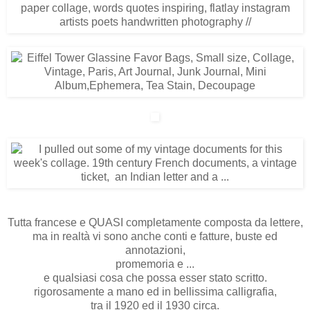
Tutta francese e QUASI completamente composta da lettere,
ma in realtà vi sono anche conti e fatture, buste ed
annotazioni,
promemoria e ...
e qualsiasi cosa che possa esser stato scritto.
rigorosamente a mano ed in bellissima calligrafia,
tra il 1920 ed il 1930 circa.