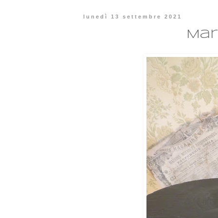
lunedì 13 settembre 2021
Mar