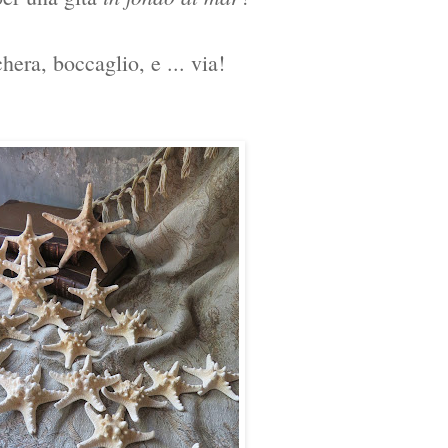
era, boccaglio, e ... via!