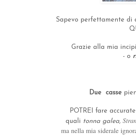
Sapevo perfettamente di a
Q
Grazie alla mia inci
- o
r
Due casse
piene
POTREI fare accurate r
Stra
quali
tonna galea,
ma nella mia siderale ignor