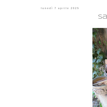
lunedì 7 aprile 2025
sa